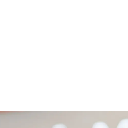
XPOSITIONS