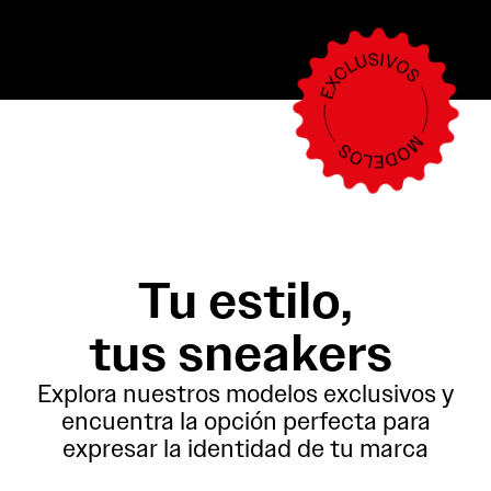
Tu estilo,
tus sneakers
Explora nuestros modelos exclusivos y
encuentra la opción perfecta para
expresar la identidad de tu marca