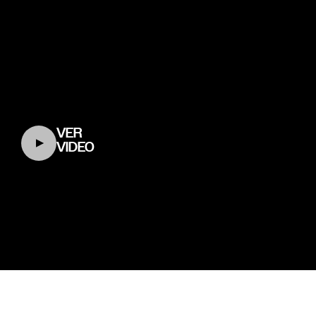
VER
VIDEO