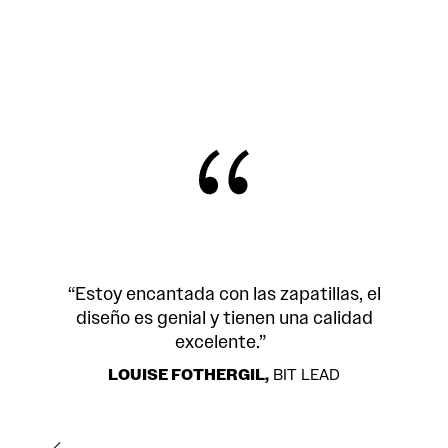
“Estoy encantada con las zapatillas, el
diseño es genial y tienen una calidad
excelente.”
LOUISE FOTHERGIL,
BIT LEAD