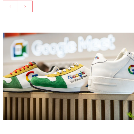
FERIAS Y EVENTOS