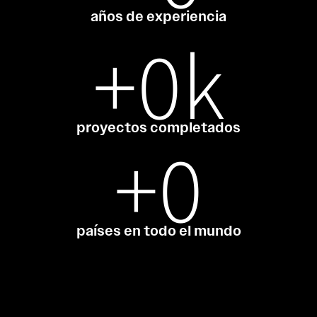
años de experiencia
+
0
k
proyectos completados
+
0
países en todo el mundo